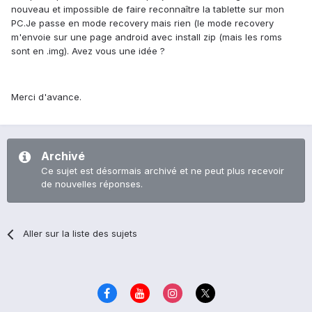
nouveau et impossible de faire reconnaître la tablette sur mon
PC.Je passe en mode recovery mais rien (le mode recovery
m'envoie sur une page android avec install zip (mais les roms
sont en .img). Avez vous une idée ?
Merci d'avance.
Archivé
Ce sujet est désormais archivé et ne peut plus recevoir
de nouvelles réponses.
Aller sur la liste des sujets