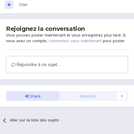
Citer
Rejoignez la conversation
Vous pouvez poster maintenant et vous enregistrez plus tard. Si
vous avez un compte,
connectez-vous maintenant
pour poster.
Répondre à ce sujet…
Share
Abonnés
0
Aller sur la liste des sujets