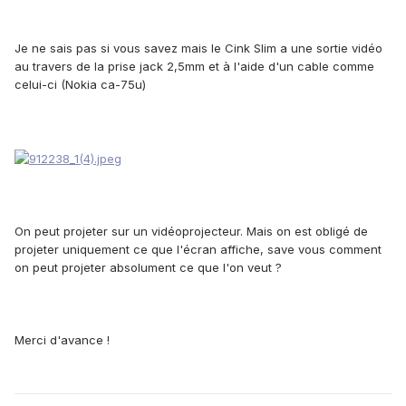
Je ne sais pas si vous savez mais le Cink Slim a une sortie vidéo
au travers de la prise jack 2,5mm et à l'aide d'un cable comme
celui-ci (Nokia ca-75u)
On peut projeter sur un vidéoprojecteur. Mais on est obligé de
projeter uniquement ce que l'écran affiche, save vous comment
on peut projeter absolument ce que l'on veut ?
Merci d'avance !