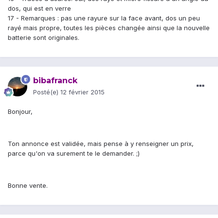
dos, qui est en verre
17 - Remarques : pas une rayure sur la face avant, dos un peu
rayé mais propre, toutes les pièces changée ainsi que la nouvelle
batterie sont originales.
bibafranck
Posté(e)
12 février 2015
Bonjour,
Ton annonce est validée, mais pense à y renseigner un prix,
parce qu'on va surement te le demander. ;)
Bonne vente.