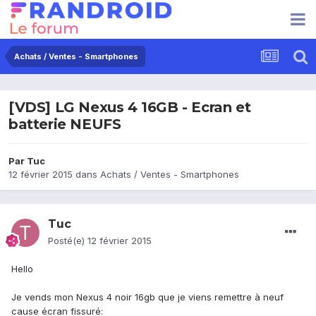
Achats / Ventes - Smartphones
[VDS] LG Nexus 4 16GB - Ecran et
batterie NEUFS
Par
Tuc
12 février 2015
dans
Achats / Ventes - Smartphones
Tuc
Posté(e)
12 février 2015
Hello
Je vends mon Nexus 4 noir 16gb que je viens remettre à neuf
cause écran fissuré: