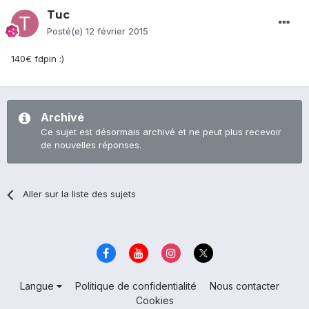
Tuc
Posté(e)
12 février 2015
140€ fdpin :)
Archivé
Ce sujet est désormais archivé et ne peut plus recevoir
de nouvelles réponses.
Aller sur la liste des sujets
Langue
Politique de confidentialité
Nous contacter
Cookies