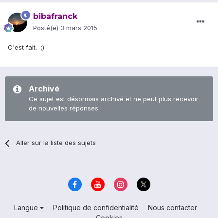
bibafranck
Posté(e)
3 mars 2015
C'est fait. ;)
Archivé
Ce sujet est désormais archivé et ne peut plus recevoir
de nouvelles réponses.
Aller sur la liste des sujets
Langue
Politique de confidentialité
Nous contacter
Cookies