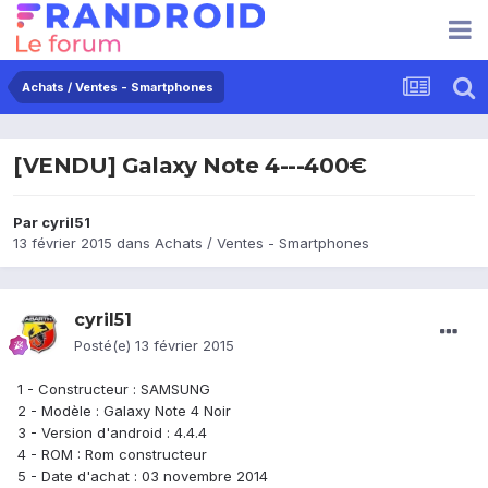
Achats / Ventes - Smartphones
[VENDU] Galaxy Note 4---400€
Par
cyril51
13 février 2015
dans
Achats / Ventes - Smartphones
cyril51
Posté(e)
13 février 2015
1 - Constructeur : SAMSUNG
2 - Modèle : Galaxy Note 4 Noir
3 - Version d'android : 4.4.4
4 - ROM : Rom constructeur
5 - Date d'achat : 03 novembre 2014