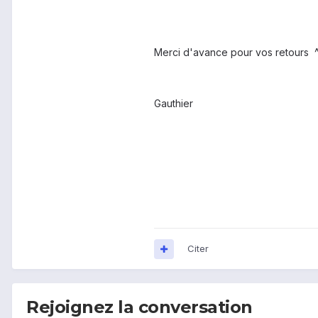
Merci d'avance pour vos retours ^
Gauthier
Citer
Rejoignez la conversation