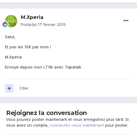
M.Xperia
Posté(e)
17 février 2015
Salut,
Et pas les 10€ par mois !
M.Xperia
Envoyé depuis mon LT18i avec Tapatalk
Citer
Rejoignez la conversation
Vous pouvez poster maintenant et vous enregistrez plus tard. Si
vous avez un compte,
connectez-vous maintenant
pour poster.