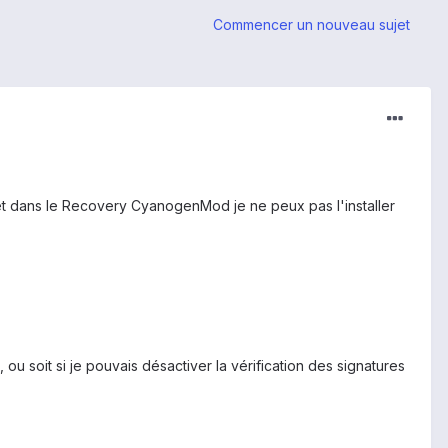
Commencer un nouveau sujet
 et dans le Recovery CyanogenMod je ne peux pas l'installer
u soit si je pouvais désactiver la vérification des signatures