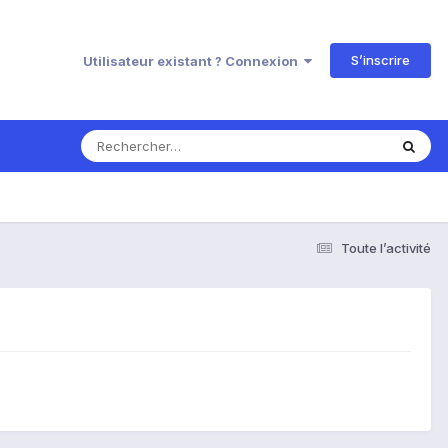
S’inscrire
Utilisateur existant ? Connexion
Toute l’activité