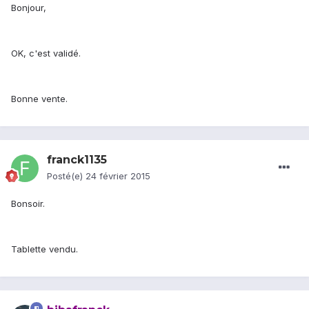
Bonjour,
OK, c'est validé.
Bonne vente.
franck1135
Posté(e)
24 février 2015
Bonsoir.
Tablette vendu.