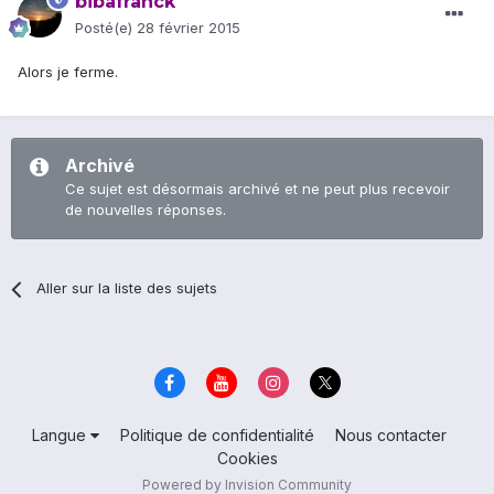
bibafranck
Posté(e)
28 février 2015
Alors je ferme.
Archivé
Ce sujet est désormais archivé et ne peut plus recevoir
de nouvelles réponses.
Aller sur la liste des sujets
Langue
Politique de confidentialité
Nous contacter
Cookies
Powered by Invision Community