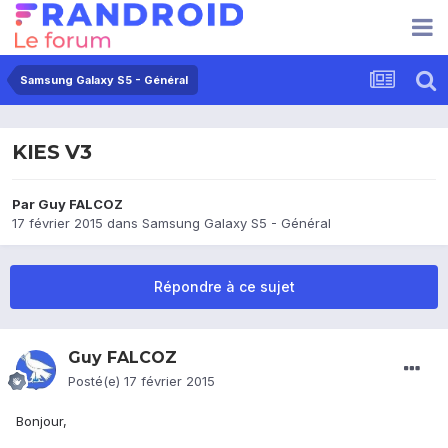
Samsung Galaxy S5 - Général
KIES V3
Par
Guy FALCOZ
17 février 2015
dans
Samsung Galaxy S5 - Général
Répondre à ce sujet
Guy FALCOZ
Posté(e)
17 février 2015
Bonjour,