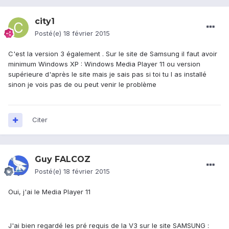
city1
Posté(e)
18 février 2015
C'est la version 3 également . Sur le site de Samsung il faut avoir
minimum Windows XP : Windows Media Player 11 ou version
supérieure d'après le site mais je sais pas si toi tu l as installé
sinon je vois pas de ou peut venir le problème
Citer
Guy FALCOZ
Posté(e)
18 février 2015
Oui, j'ai le Media Player 11
J'ai bien regardé les pré requis de la V3 sur le site SAMSUNG :