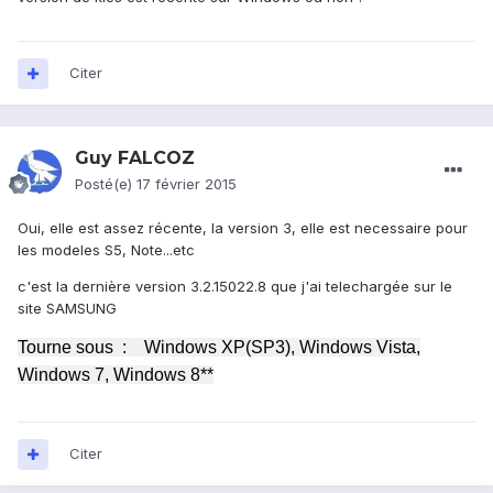
Citer
Guy FALCOZ
Posté(e)
17 février 2015
Oui, elle est assez récente, la version 3, elle est necessaire pour
les modeles S5, Note...etc
c'est la dernière version 3.2.15022.8 que j'ai telechargée sur le
site SAMSUNG
Tourne sous : Windows XP(SP3), Windows Vista,
Windows 7, Windows 8**
Citer