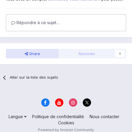
Répondre à ce sujet…
Share
Abonnés
0
Aller sur la liste des sujets
Langue
Politique de confidentialité
Nous contacter
Cookies
Powered by Invision Community