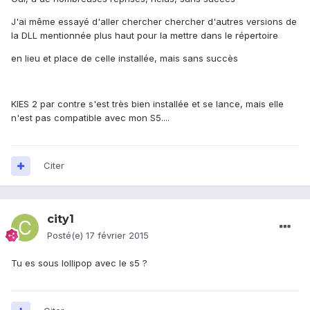
J'ai même essayé d'aller chercher chercher d'autres versions de
la DLL mentionnée plus haut pour la mettre dans le répertoire
en lieu et place de celle installée, mais sans succès
KIES 2 par contre s'est très bien installée et se lance, mais elle
n'est pas compatible avec mon S5....
Citer
city1
Posté(e)
17 février 2015
Tu es sous lollipop avec le s5 ?