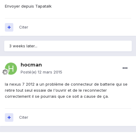
Envoyer depuis Tapatalk
Citer
3 weeks later...
hocman
Posté(e)
12 mars 2015
la nexus 7 2012 a un problème de connecteur de batterie qui se
retire tout seul essaie de l'ouvrir et de le reconnecter
correctement il se pourrais que ce soit a cause de ça.
Citer