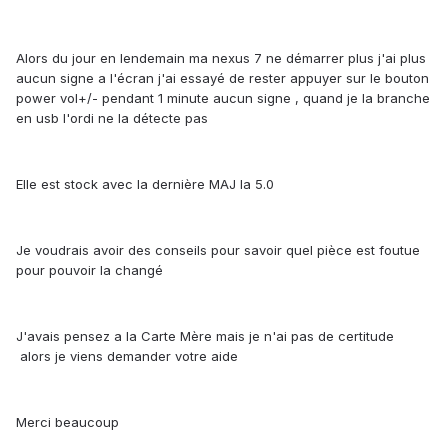
Alors du jour en lendemain ma nexus 7 ne démarrer plus j'ai plus
aucun signe a l'écran j'ai essayé de rester appuyer sur le bouton
power vol+/- pendant 1 minute aucun signe , quand je la branche
en usb l'ordi ne la détecte pas
Elle est stock avec la dernière MAJ la 5.0
Je voudrais avoir des conseils pour savoir quel pièce est foutue
pour pouvoir la changé
J'avais pensez a la Carte Mère mais je n'ai pas de certitude
alors je viens demander votre aide
Merci beaucoup