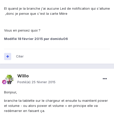
Et quand je la branche j'ai aucune Led de notification qui s'allume
,donc je pense que c'est la carte Mère
Vous en pensez quoi ?
Modifié
18 février 2015
par domidu06
Citer
Willo
Posté(e)
25 février 2015
Bonjour,
branche ta tablette sur le chargeur et ensuite tu maintient power
et volume - ou alors power et volume + en principe elle va
redémarrer en faisant ça.