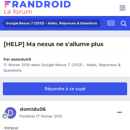
Google Nexus 7 (2012) - Aides, Réponses & Questions
[HELP] Ma nexus ne s'allume plus
Par
domidu06
17 février 2015
dans
Google Nexus 7 (2012) - Aides, Réponses &
Questions
Répondre à ce sujet
domidu06
Posté(e)
17 février 2015
bonjour