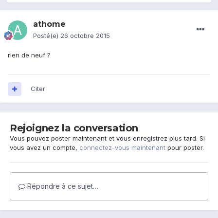
athome
Posté(e)
26 octobre 2015
rien de neuf ?
Citer
Rejoignez la conversation
Vous pouvez poster maintenant et vous enregistrez plus tard. Si
vous avez un compte,
connectez-vous maintenant
pour poster.
Répondre à ce sujet…