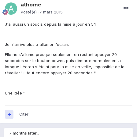
athome
Posté(e)
17 mars 2015
J'ai aussi un soucis depuis la mise à jour en 5.1.
Je n'arrive plus a allumer l'écran.
Elle ne s'allume presque seulement en restant appuyer 20
secondes sur le bouton power, puis démarre normalement, et
lorsque l'écran s'éteint pour la mise en veille, impossible de la
réveiller ! il faut encore appuyer 20 secondes !!!
Une idée ?
Citer
7 months later...