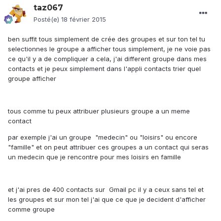
taz067
Posté(e)
18 février 2015
ben suffit tous simplement de crée des groupes et sur ton tel tu
selectionnes le groupe a afficher tous simplement, je ne voie pas
ce qu'il y a de compliquer a cela, j'ai different groupe dans mes
contacts et je peux simplement dans l'appli contacts trier quel
groupe afficher
tous comme tu peux attribuer plusieurs groupe a un meme
contact
par exemple j'ai un groupe "medecin" ou "loisirs" ou encore
"famille" et on peut attribuer ces groupes a un contact qui seras
un medecin que je rencontre pour mes loisirs en famille
et j'ai pres de 400 contacts sur Gmail pc il y a ceux sans tel et
les groupes et sur mon tel j'ai que ce que je decident d'afficher
comme groupe