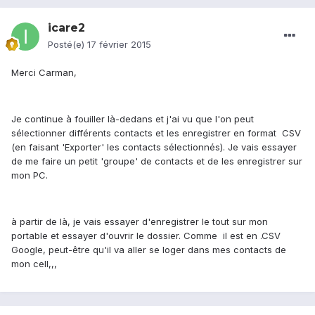
icare2
Posté(e)
17 février 2015
Merci Carman,
Je continue à fouiller là-dedans et j'ai vu que l'on peut
sélectionner différents contacts et les enregistrer en format CSV
(en faisant 'Exporter' les contacts sélectionnés). Je vais essayer
de me faire un petit 'groupe' de contacts et de les enregistrer sur
mon PC.
à partir de là, je vais essayer d'enregistrer le tout sur mon
portable et essayer d'ouvrir le dossier. Comme il est en .CSV
Google, peut-être qu'il va aller se loger dans mes contacts de
mon cell,,,