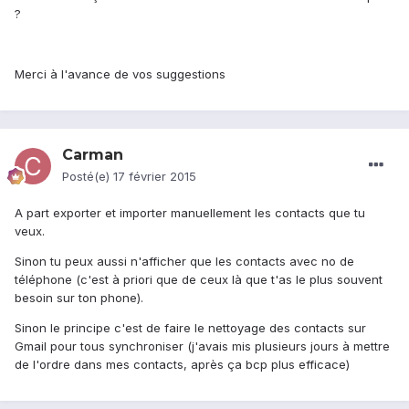
?
Merci à l'avance de vos suggestions
Carman
Posté(e)
17 février 2015
A part exporter et importer manuellement les contacts que tu
veux.
Sinon tu peux aussi n'afficher que les contacts avec no de
téléphone (c'est à priori que de ceux là que t'as le plus souvent
besoin sur ton phone).
Sinon le principe c'est de faire le nettoyage des contacts sur
Gmail pour tous synchroniser (j'avais mis plusieurs jours à mettre
de l'ordre dans mes contacts, après ça bcp plus efficace)