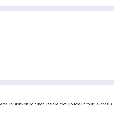
ières versions dispo. Sinon il faut le root, j'ouvre un topic la-dessus.