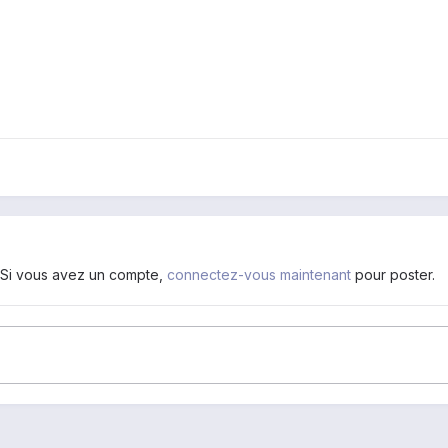
. Si vous avez un compte,
connectez-vous maintenant
pour poster.