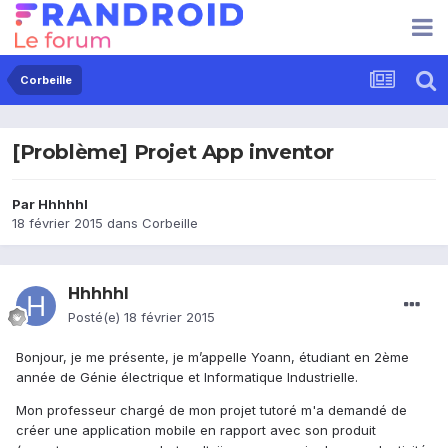
Corbeille
[Problème] Projet App inventor
Par
Hhhhhl
18 février 2015
dans
Corbeille
Hhhhhl
Posté(e)
18 février 2015
Bonjour, je me présente, je m’appelle Yoann, étudiant en 2ème
année de Génie électrique et Informatique Industrielle.
Mon professeur chargé de mon projet tutoré m'a demandé de
créer une application mobile en rapport avec son produit