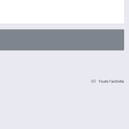
Toute l’activité
s