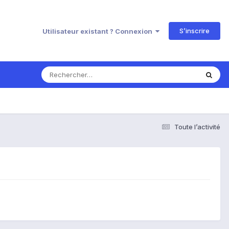
S’inscrire
Utilisateur existant ? Connexion
Toute l’activité