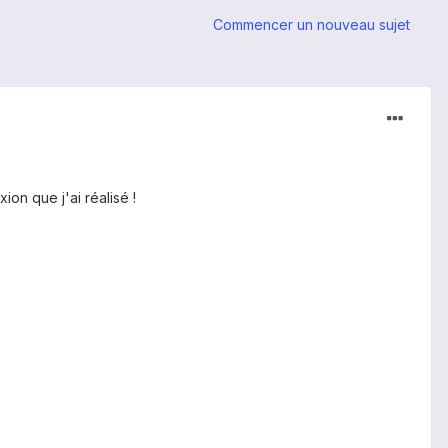
Commencer un nouveau sujet
ion que j'ai réalisé !