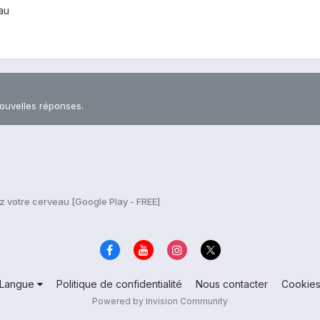
au
nouvelles réponses.
ez votre cerveau [Google Play - FREE]
Langue
Politique de confidentialité
Nous contacter
Cookie
Powered by Invision Community