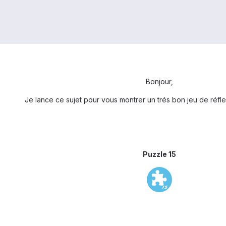
Bonjour,
Je lance ce sujet pour vous montrer un trés bon jeu de réflex
Puzzle 15