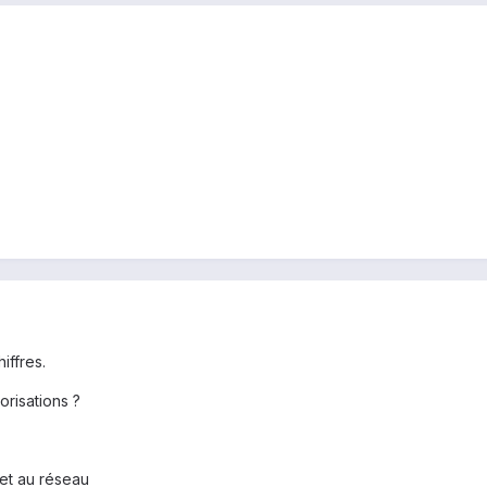
iffres.
orisations ?
et au réseau