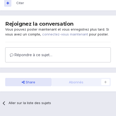
Citer
Rejoignez la conversation
Vous pouvez poster maintenant et vous enregistrez plus tard. Si
vous avez un compte,
connectez-vous maintenant
pour poster.
Répondre à ce sujet…
Share
Abonnés
0
Aller sur la liste des sujets