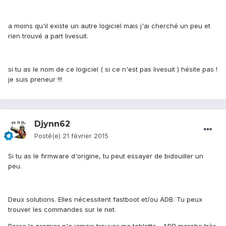
a moins qu'il existe un autre logiciel mais j'ai cherché un peu et
rien trouvé a part livesuit.
si tu as le nom de ce logiciel ( si ce n'est pas livesuit ) hésite pas !
je suis preneur !!!
Djynn62
Posté(e)
21 février 2015
Si tu as le firmware d'origine, tu peut essayer de bidouiller un
peu.
Deux solutions. Elles nécessitent fastboot et/ou ADB. Tu peux
trouver les commandes sur le net.