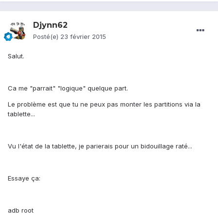
Djynn62
Posté(e)
23 février 2015
Salut.
Ca me "parrait" "logique" quelque part.
Le problème est que tu ne peux pas monter les partitions via la
tablette...
Vu l'état de la tablette, je parierais pour un bidouillage raté...
Essaye ça:
adb root