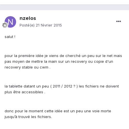
nzelos
Posté(e)
21 février 2015
salut !
pour la première idée je viens de cherché un peu sur le net mais
pas moyen de mettre la main sur un recovery ou copie d'un
recovery stable ou cwm .
la tablette datant un peu ( 2011 / 2012 ? ) les fichiers ne doivent
plus être accessibles .
donc pour le moment cette idée est un peu une voie morte
jusqu’à trouvé les fichiers.