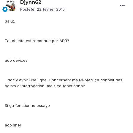
Djynn62
Posté(e)
22 février 2015
Salut.
Ta tablette est reconnue par ADB?
adb devices
Il doit y avoir une ligne. Concernant ma MPMAN ça donnait des
points d'interrogation, mais ça fonctionnait.
Si ça fonctionne essaye
adb shell