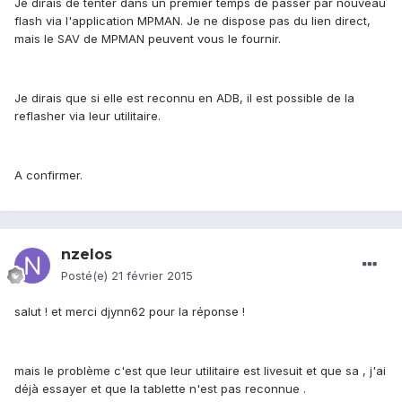
Je dirais de tenter dans un premier temps de passer par nouveau
flash via l'application MPMAN. Je ne dispose pas du lien direct,
mais le SAV de MPMAN peuvent vous le fournir.
Je dirais que si elle est reconnu en ADB, il est possible de la
reflasher via leur utilitaire.
A confirmer.
nzelos
Posté(e)
21 février 2015
salut ! et merci djynn62 pour la réponse !
mais le problème c'est que leur utilitaire est livesuit et que sa , j'ai
déjà essayer et que la tablette n'est pas reconnue .