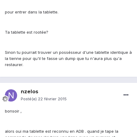
pour entrer dans la tablette.
Ta tablette est rootée?
Sinon tu pourrait trouver un possésseur d'une tablette identique à
la tienne pour qu'il te fasse un dump que tu n'aura plus qu'a
restaurer.
nzelos
Posté(e)
22 février 2015
bonsoir ,
alors oui ma tablette est reconnu en ADB . quand je tape la