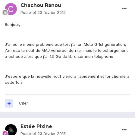
Chachou Ranou
Posté(e)
23 février 2015
Bonjour,
J'ai eu le meme probleme aue toi : j'ai un Moto G 1st generation,
j'ai recu la notif de MAJ vendredi dernier mais le telechargement
a echoué alors que j'ai 1.5 Go de libre sur mon telephone
J'espere que la nouvelle notif viendra rapidement et fonctionnera
cette fois
Citer
Estée Pixine
Posté(e)
23 février 2015