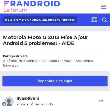
Motorola Moto G - Aides, Questions et Réponses
Motorola Moto G 2013 Mise à jour
Android 5 problèmes! - AIDE
Par
IlyasRivers
21 février 2015
dans
Motorola Moto G - Aides, Questions et
Réponses
Répondre à ce sujet
IlyasRivers
Posté(e)
21 février 2015