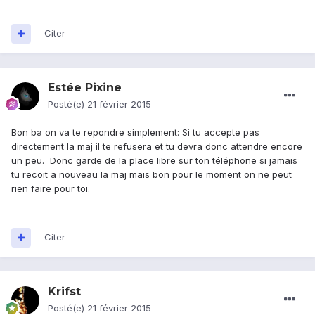
Citer
Estée Pixine
Posté(e)
21 février 2015
Bon ba on va te repondre simplement: Si tu accepte pas
directement la maj il te refusera et tu devra donc attendre encore
un peu. Donc garde de la place libre sur ton téléphone si jamais
tu recoit a nouveau la maj mais bon pour le moment on ne peut
rien faire pour toi.
Citer
Krifst
Posté(e)
21 février 2015