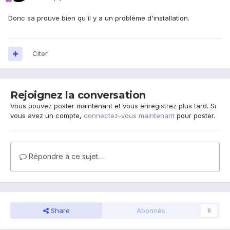
Donc sa prouve bien qu'il y a un problème d'installation.
Citer
Rejoignez la conversation
Vous pouvez poster maintenant et vous enregistrez plus tard. Si
vous avez un compte,
connectez-vous maintenant
pour poster.
Répondre à ce sujet…
Share
Abonnés
0