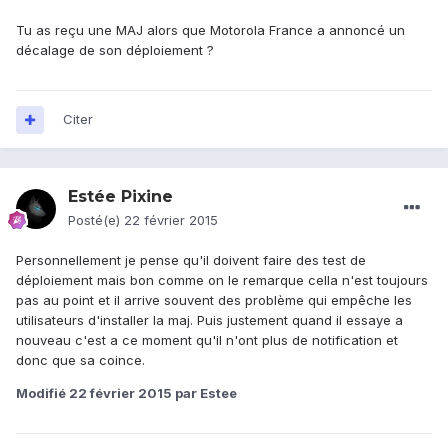
Tu as reçu une MAJ alors que Motorola France a annoncé un
décalage de son déploiement ?
Citer
Estée Pixine
Posté(e)
22 février 2015
Personnellement je pense qu'il doivent faire des test de
déploiement mais bon comme on le remarque cella n'est toujours
pas au point et il arrive souvent des problème qui empêche les
utilisateurs d'installer la maj. Puis justement quand il essaye a
nouveau c'est a ce moment qu'il n'ont plus de notification et
donc que sa coince.
Modifié
22 février 2015
par Estee