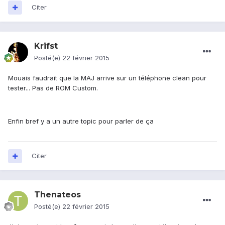
Citer
Krifst
Posté(e)
22 février 2015
Mouais faudrait que la MAJ arrive sur un téléphone clean pour
tester... Pas de ROM Custom.
Enfin bref y a un autre topic pour parler de ça
Citer
Thenateos
Posté(e)
22 février 2015