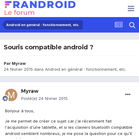
Android en général : fonctionnement, etc.
Souris compatible android ?
Par
Myraw
24 février 2015
dans
Android en général : fonctionnement, etc.
Myraw
Posté(e)
24 février 2015
Bonjour à tous,
Je me permet de créer ce sujet car j'ai récemment fait
l'acquisition d'une tablette, et si les claviers bluetooth compatible
android semblent nombreux, je me pose la question pour ce qu'il