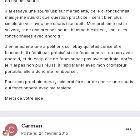
en est des souris.
J'ai essayé une souris usb sur ma tablette, celle ci fonctionnait,
mais je me suis dit que question practicité il serait bien plus
simple de voir avec une souris bluetooth. Mon problème est le
suivant, si de nombreuses souris bluetooth existent, sont elles
fonctionnelles avec android ?
J'en ai acheté une à petit prix sur ebay qui était censé être
bluetooth, il n'était pas précisé si elle fonctionnerait ou non avec
android, et du coup elle ne fonctionnait pas avec android. Après
je n'ai pas non plus réussi à l'apparairer avec mon ordinateur
portable, elle a donc été rembourser.
Pour mon prochain achat, j'aimerai être sur de choisir une souris
qui fonctionnera avec ma tablette.
Merci de votre aide
Carman
Posté(e)
24 février 2015