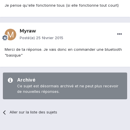
Je pense qu'elle fonctionne tous (si elle fonctionne tout court)
Myraw
Posté(e)
25 février 2015
Merci de ta réponse. Je vais donc en commander une bluetooth
"basique"
Archivé
Ce sujet est désormais archivé et ne peut plus recevoir
de nouvelles réponses.
Aller sur la liste des sujets