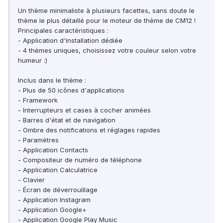
Un thème minimaliste à plusieurs facettes, sans doute le
thème le plus détaillé pour le moteur de thème de CM12 !
Principales caractéristiques :
- Application d'installation dédiée
- 4 thèmes uniques, choisissez votre couleur selon votre
humeur :)
Inclus dans le thème :
- Plus de 50 icônes d'applications
- Framework
- Interrupteurs et cases à cocher animées
- Barres d'état et de navigation
- Ombre des notifications et réglages rapides
- Paramètres
- Application Contacts
- Compositeur de numéro de téléphone
- Application Calculatrice
- Clavier
- Écran de déverrouillage
- Application Instagram
- Application Google+
- Application Google Play Music