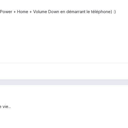
(Power + Home + Volume Down en démarrant le téléphone) :)
vie...