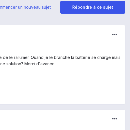
mmencer un nouveau sujet
Répondre à ce sujet
 de le rallumer. Quand je le branche la batterie se charge mais
 une solution? Merci d'avance