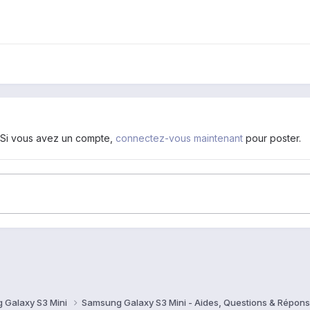
. Si vous avez un compte,
connectez-vous maintenant
pour poster.
 Galaxy S3 Mini
Samsung Galaxy S3 Mini - Aides, Questions & Répon