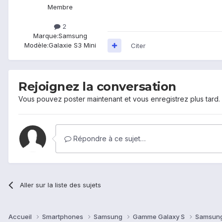
Membre
2
Marque:
Samsung
Modèle:
Galaxie S3 Mini
Citer
Rejoignez la conversation
Vous pouvez poster maintenant et vous enregistrez plus tard
Répondre à ce sujet…
Aller sur la liste des sujets
Accueil
Smartphones
Samsung
Gamme Galaxy S
Samsung