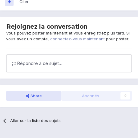
Citer
Rejoignez la conversation
Vous pouvez poster maintenant et vous enregistrez plus tard. Si
vous avez un compte,
connectez-vous maintenant
pour poster.
Répondre à ce sujet…
Share
Abonnés
0
Aller sur la liste des sujets