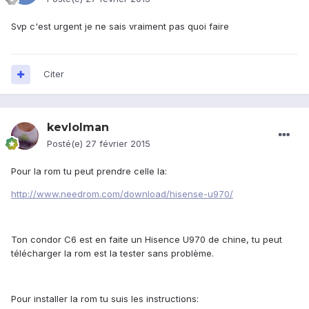
Svp c'est urgent je ne sais vraiment pas quoi faire
Citer
kevlolman
Posté(e)
27 février 2015
Pour la rom tu peut prendre celle la:
http://www.needrom.com/download/hisense-u970/
Ton condor C6 est en faite un Hisence U970 de chine, tu peut
télécharger la rom est la tester sans problème.
Pour installer la rom tu suis les instructions: