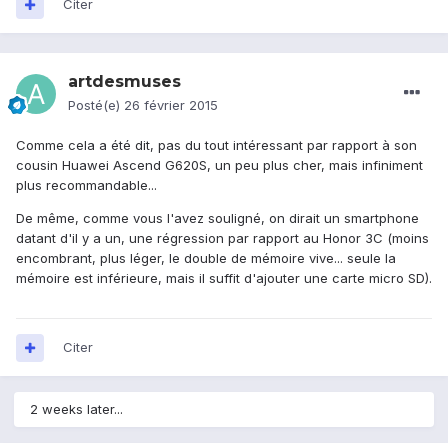
Citer
artdesmuses
Posté(e)
26 février 2015
Comme cela a été dit, pas du tout intéressant par rapport à son
cousin Huawei Ascend G620S, un peu plus cher, mais infiniment
plus recommandable...
De même, comme vous l'avez souligné, on dirait un smartphone
datant d'il y a un, une régression par rapport au Honor 3C (moins
encombrant, plus léger, le double de mémoire vive... seule la
mémoire est inférieure, mais il suffit d'ajouter une carte micro SD).
Citer
2 weeks later...