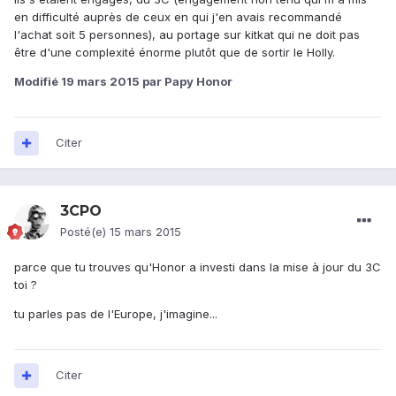
en difficulté auprès de ceux en qui j'en avais recommandé
l'achat soit 5 personnes), au portage sur kitkat qui ne doit pas
être d'une complexité énorme plutôt que de sortir le Holly.
Modifié
19 mars 2015
par Papy Honor
Citer
3CPO
Posté(e)
15 mars 2015
parce que tu trouves qu'Honor a investi dans la mise à jour du 3C
toi ?
tu parles pas de l'Europe, j'imagine...
Citer