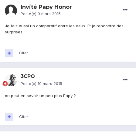
Invité Papy Honor
Posté(e)
9 mars 2015
Je fais aussi un comparatif entre les deux. Et je rencontre des
surprises...
Citer
3CPO
Posté(e)
10 mars 2015
on peut en savoir un peu plus Papy ?
Citer