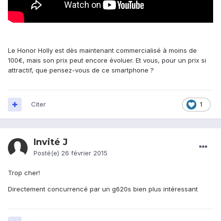
Le Honor Holly est dès maintenant commercialisé à moins de
100€, mais son prix peut encore évoluer. Et vous, pour un prix si
attractif, que pensez-vous de ce smartphone ?
Citer
1
Invité J
Posté(e)
26 février 2015
Trop cher!
Directement concurrencé par un g620s bien plus intéressant