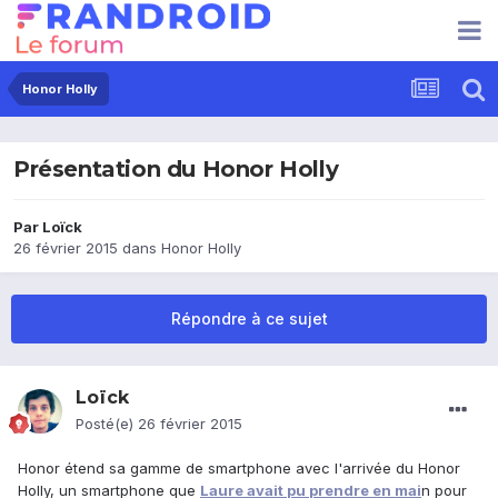
Honor Holly
Présentation du Honor Holly
Par
Loïck
26 février 2015
dans
Honor Holly
Répondre à ce sujet
Loïck
Posté(e)
26 février 2015
Honor étend sa gamme de smartphone avec l'arrivée du Honor
Holly, un smartphone que
Laure avait pu prendre en mai
n pour