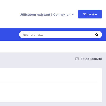
S’inscrire
Utilisateur existant ? Connexion
Toute l’activité