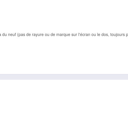
 du neuf (pas de rayure ou de marque sur l'écran ou le dos, toujours p