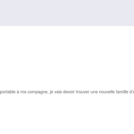
ortable à ma compagne, je vais devoir trouver une nouvelle famille d'a