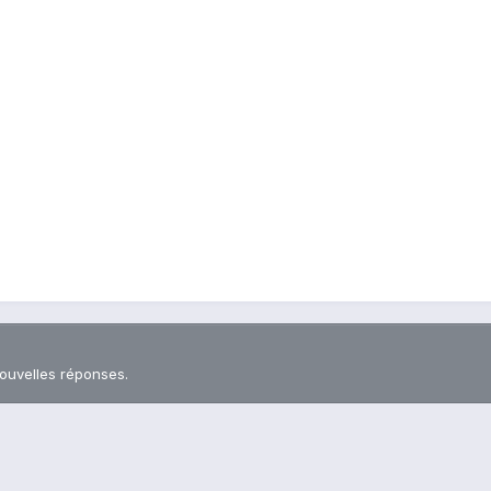
nouvelles réponses.