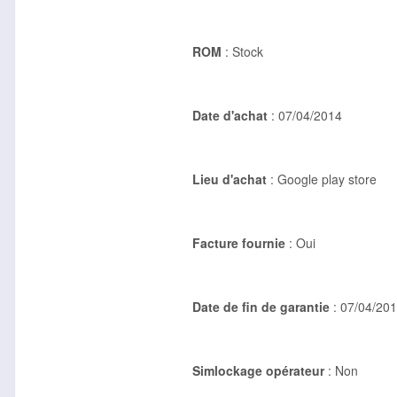
ROM
: Stock
Date d'achat
: 07/04/2014
Lieu d'achat
: Google play store
Facture fournie
: Oui
Date de fin de garantie
: 07/04/20
Simlockage opérateur
: Non