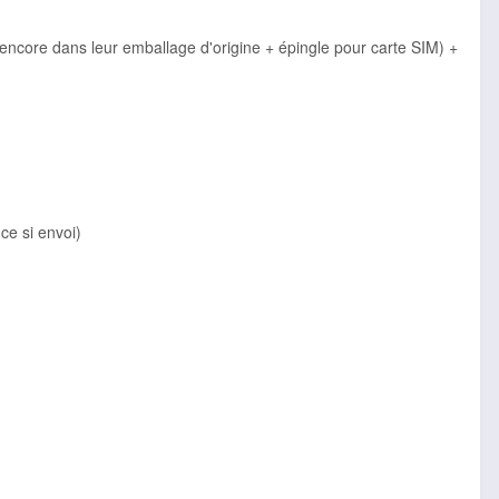
 encore dans leur emballage d'origine + épingle pour carte SIM) +
ce si envoi)