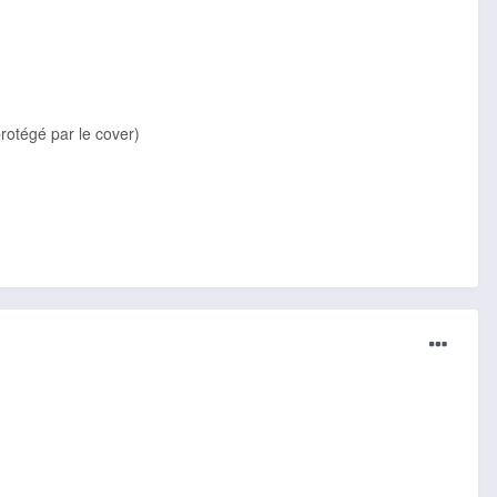
rotégé par le cover)