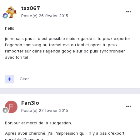
taz067
Posté(e)
26 février 2015
hello
je ne sais pas si c'est possible mais regarde si tu peux exporter
l'agenda samsung au format cvs ou ical et apres tu peux
l'importer sur dans l'agenda google sur pc puis synchroniser
avec ton tel
Citer
Fan3io
Posté(e)
27 février 2015
Bonjour et merci de la suggestion.
Après avoir cherché, j'ai l'impression qu'il n'y a pas d'export
possible. Dommage.