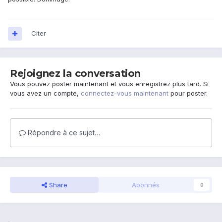
Citer
Rejoignez la conversation
Vous pouvez poster maintenant et vous enregistrez plus tard. Si
vous avez un compte,
connectez-vous maintenant
pour poster.
Répondre à ce sujet…
Share
Abonnés
0