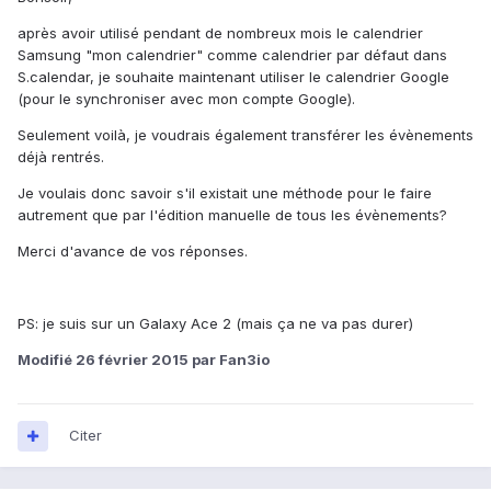
après avoir utilisé pendant de nombreux mois le calendrier
Samsung "mon calendrier" comme calendrier par défaut dans
S.calendar, je souhaite maintenant utiliser le calendrier Google
(pour le synchroniser avec mon compte Google).
Seulement voilà, je voudrais également transférer les évènements
déjà rentrés.
Je voulais donc savoir s'il existait une méthode pour le faire
autrement que par l'édition manuelle de tous les évènements?
Merci d'avance de vos réponses.
PS: je suis sur un Galaxy Ace 2 (mais ça ne va pas durer)
Modifié
26 février 2015
par Fan3io
Citer