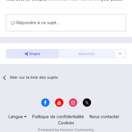
Répondre à ce sujet…
Share
Abonnés
0
Aller sur la liste des sujets
Langue
Politique de confidentialité
Nous contacter
Cookies
Powered by Invision Community