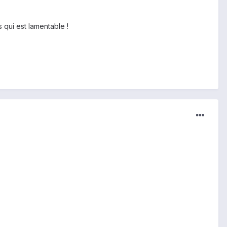
s qui est lamentable !