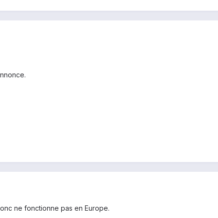
annonce.
donc ne fonctionne pas en Europe.