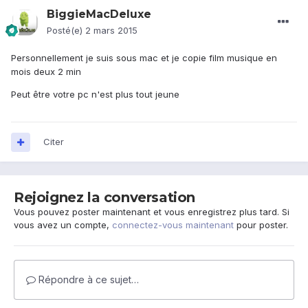
BiggieMacDeluxe
Posté(e)
2 mars 2015
Personnellement je suis sous mac et je copie film musique en
mois deux 2 min
Peut être votre pc n'est plus tout jeune
Citer
Rejoignez la conversation
Vous pouvez poster maintenant et vous enregistrez plus tard. Si
vous avez un compte,
connectez-vous maintenant
pour poster.
Répondre à ce sujet…