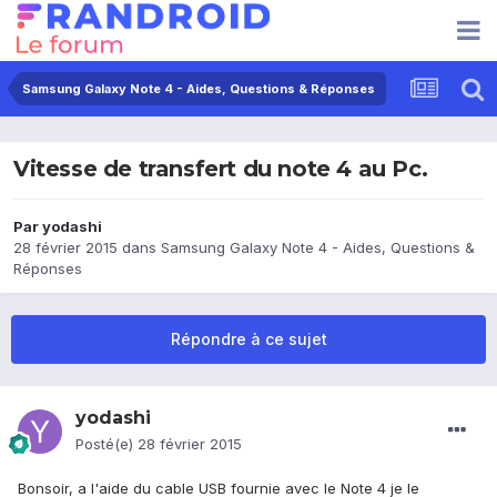
Samsung Galaxy Note 4 - Aides, Questions & Réponses
Vitesse de transfert du note 4 au Pc.
Par
yodashi
28 février 2015
dans
Samsung Galaxy Note 4 - Aides, Questions &
Réponses
Répondre à ce sujet
yodashi
Posté(e)
28 février 2015
Bonsoir, a l'aide du cable USB fournie avec le Note 4 je le