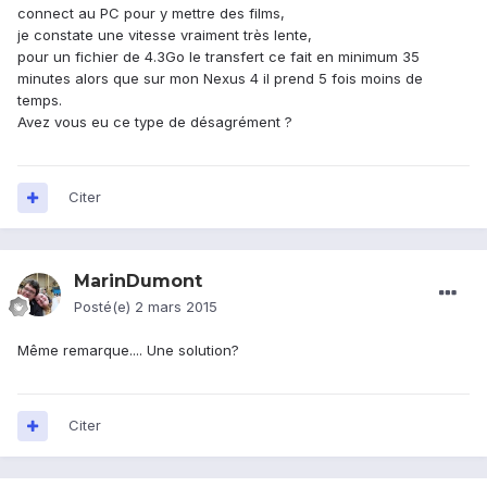
connect au PC pour y mettre des films,
je constate une vitesse vraiment très lente,
pour un fichier de 4.3Go le transfert ce fait en minimum 35
minutes alors que sur mon Nexus 4 il prend 5 fois moins de
temps.
Avez vous eu ce type de désagrément ?
Citer
MarinDumont
Posté(e)
2 mars 2015
Même remarque.... Une solution?
Citer