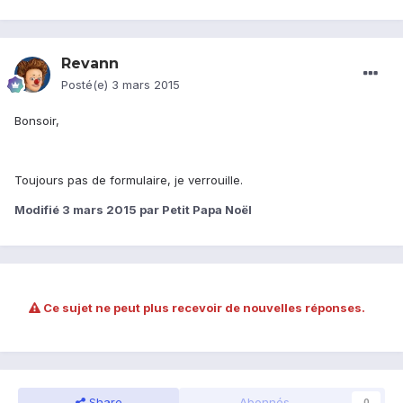
Revann
Posté(e)
3 mars 2015
Bonsoir,
Toujours pas de formulaire, je verrouille.
Modifié
3 mars 2015
par Petit Papa Noël
Ce sujet ne peut plus recevoir de nouvelles réponses.
Share
Abonnés
0