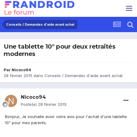
Conseils / Demandes d'aide avant achat
Une tablette 10" pour deux retraités
modernes
Par
Nicoco94
28 février 2015
dans
Conseils / Demandes d'aide avant achat
Nicoco94
Posté(e)
28 février 2015
Bonjour, Je souhaite avoir votre avis pour l'achat d'une tablette
10" pour mes parents.