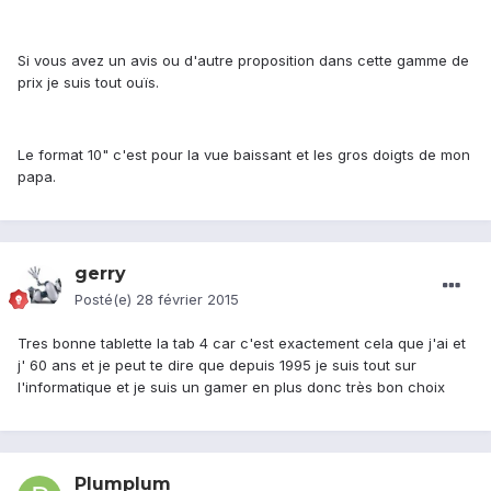
Si vous avez un avis ou d'autre proposition dans cette gamme de
prix je suis tout ouïs.
Le format 10" c'est pour la vue baissant et les gros doigts de mon
papa.
gerry
Posté(e)
28 février 2015
Tres bonne tablette la tab 4 car c'est exactement cela que j'ai et
j' 60 ans et je peut te dire que depuis 1995 je suis tout sur
l'informatique et je suis un gamer en plus donc très bon choix
Plumplum