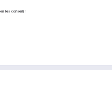
ur les conseils !