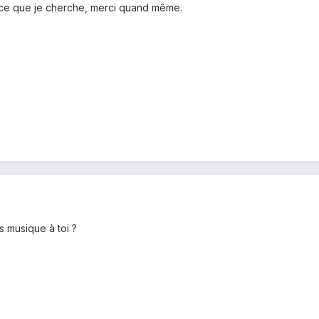
é ce que je cherche, merci quand même.
s musique à toi ?