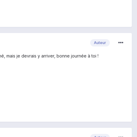
Auteur
é, mais je devrais y arriver, bonne journée à toi !