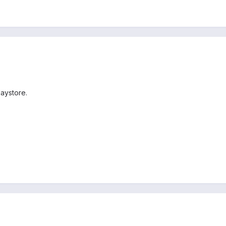
aystore.