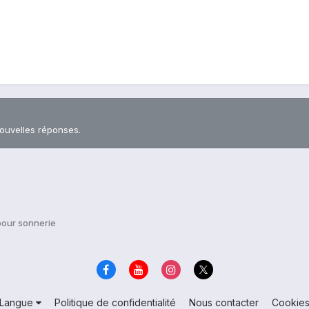
nouvelles réponses.
pour sonnerie
Langue
Politique de confidentialité
Nous contacter
Cookie