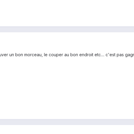
ouver un bon morceau, le couper au bon endroit etc.... c'est pas gagn