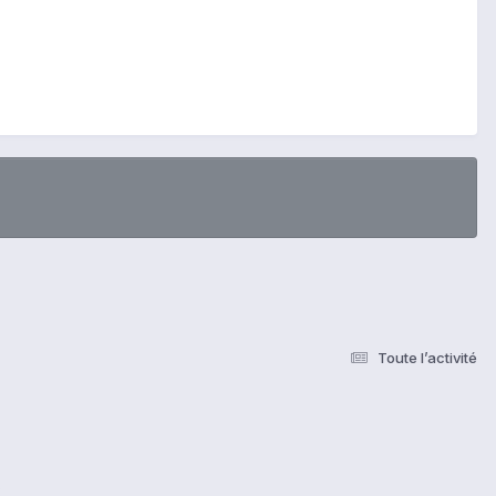
Toute l’activité
s