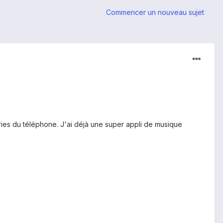
Commencer un nouveau sujet
eries du téléphone. J'ai déjà une super appli de musique