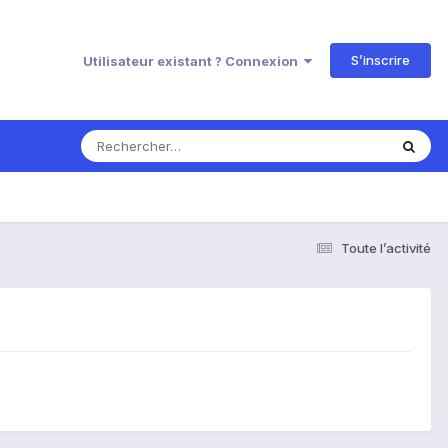
S’inscrire
Utilisateur existant ? Connexion
Toute l’activité