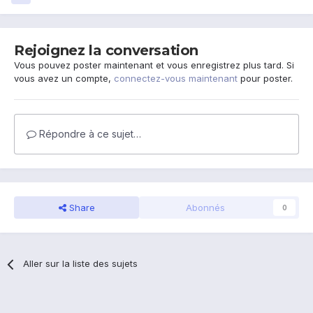
Rejoignez la conversation
Vous pouvez poster maintenant et vous enregistrez plus tard. Si
vous avez un compte,
connectez-vous maintenant
pour poster.
Répondre à ce sujet…
Share
Abonnés
0
Aller sur la liste des sujets