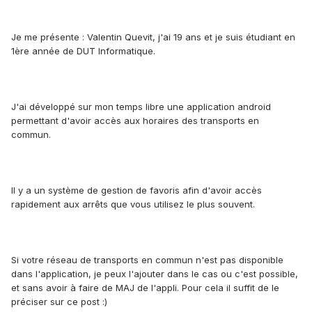
Je me présente : Valentin Quevit, j'ai 19 ans et je suis étudiant en
1ère année de DUT Informatique.
J'ai développé sur mon temps libre une application android
permettant d'avoir accès aux horaires des transports en
commun.
Il y a un système de gestion de favoris afin d'avoir accès
rapidement aux arrêts que vous utilisez le plus souvent.
Si votre réseau de transports en commun n'est pas disponible
dans l'application, je peux l'ajouter dans le cas ou c'est possible,
et sans avoir à faire de MAJ de l'appli. Pour cela il suffit de le
préciser sur ce post :)