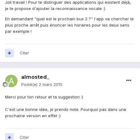
Joli travail ! Pour te distinguer des applications qui existent déjà,
je te propose d'ajouter la reconnaissance vocale :)
En demandant "quel est le prochain bus 2 ?" l'app va chercher le
plus proche arrêt puis énoncer les horaires pour les deux sens
par exemple !
Citer
almosted_
Posté(e)
2 mars 2015
Merci pour ton retour et ta suggestion :)
C'est une bonne idée, je prends note. Pourquoi pas dans une
prochaine version en effet :)
Citer