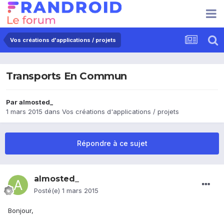
Vos créations d'applications / projets
Transports En Commun
Par
almosted_
1 mars 2015
dans
Vos créations d'applications / projets
Répondre à ce sujet
almosted_
Posté(e)
1 mars 2015
Bonjour,