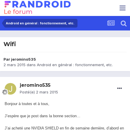
Android en général : fonctionnement, etc.
Wifi
Par
jeromino535
2 mars 2015
dans
Android en général : fonctionnement, etc.
jeromino535
Posté(e)
2 mars 2015
Bonjour à toutes et à tous,
J’espère que je post dans la bonne section…
J’ai acheté une NVIDIA SHIELD en fin de semaine dernière, d’abord en