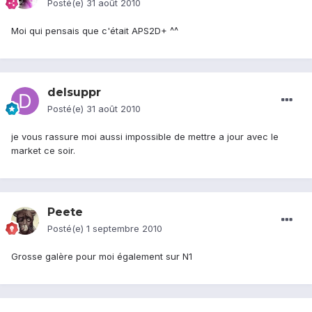
Posté(e)
31 août 2010
Moi qui pensais que c'était APS2D+ ^^
delsuppr
Posté(e)
31 août 2010
je vous rassure moi aussi impossible de mettre a jour avec le
market ce soir.
Peete
Posté(e)
1 septembre 2010
Grosse galère pour moi également sur N1