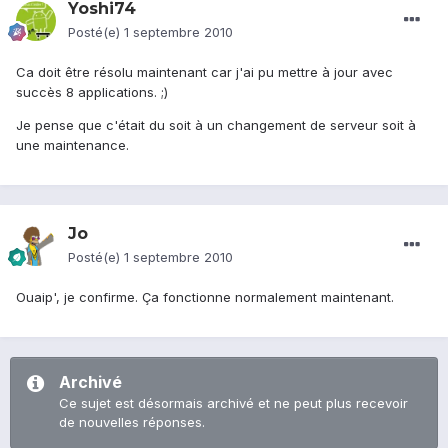
Yoshi74
Posté(e)
1 septembre 2010
Ca doit être résolu maintenant car j'ai pu mettre à jour avec
succès 8 applications. ;)
Je pense que c'était du soit à un changement de serveur soit à
une maintenance.
Jo
Posté(e)
1 septembre 2010
Ouaip', je confirme. Ça fonctionne normalement maintenant.
Archivé
Ce sujet est désormais archivé et ne peut plus recevoir
de nouvelles réponses.