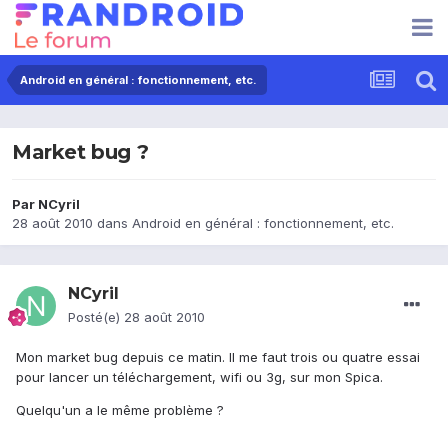
Android en général : fonctionnement, etc.
Market bug ?
Par
NCyril
28 août 2010
dans
Android en général : fonctionnement, etc.
NCyril
Posté(e)
28 août 2010
Mon market bug depuis ce matin. Il me faut trois ou quatre essai
pour lancer un téléchargement, wifi ou 3g, sur mon Spica.
Quelqu'un a le même problème ?