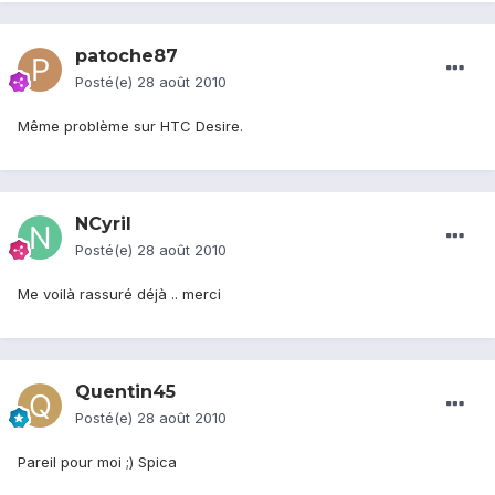
patoche87
Posté(e)
28 août 2010
Même problème sur HTC Desire.
NCyril
Posté(e)
28 août 2010
Me voilà rassuré déjà .. merci
Quentin45
Posté(e)
28 août 2010
Pareil pour moi ;) Spica