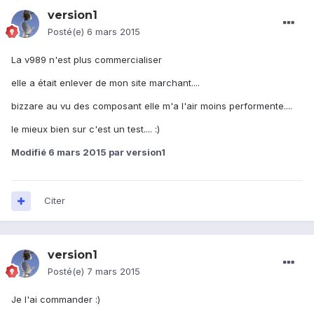
version1
Posté(e)
6 mars 2015
La v989 n'est plus commercialiser
elle a était enlever de mon site marchant....
bizzare au vu des composant elle m'a l'air moins performente....
le mieux bien sur c'est un test.... :)
Modifié
6 mars 2015
par version1
Citer
version1
Posté(e)
7 mars 2015
Je l'ai commander :)