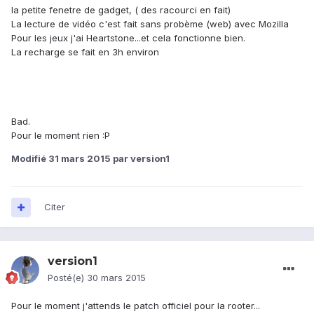
la petite fenetre de gadget, ( des racourci en fait)
La lecture de vidéo c'est fait sans probème (web) avec Mozilla
Pour les jeux j'ai Heartstone...et cela fonctionne bien.
La recharge se fait en 3h environ
Bad.
Pour le moment rien :P
Modifié
31 mars 2015
par version1
Citer
version1
Posté(e)
30 mars 2015
Pour le moment j'attends le patch officiel pour la rooter...