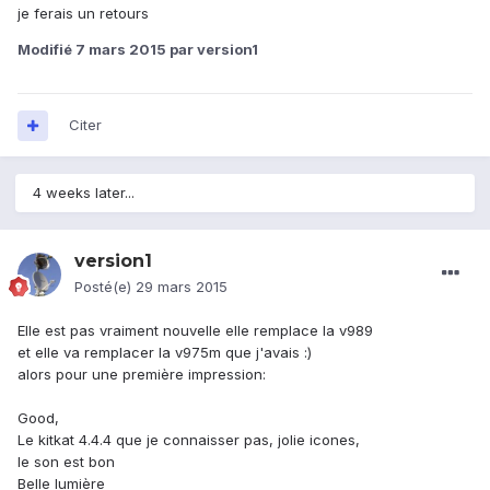
je ferais un retours
Modifié
7 mars 2015
par version1
Citer
4 weeks later...
version1
Posté(e)
29 mars 2015
Elle est pas vraiment nouvelle elle remplace la v989
et elle va remplacer la v975m que j'avais :)
alors pour une première impression:
Good,
Le kitkat 4.4.4 que je connaisser pas, jolie icones,
le son est bon
Belle lumière