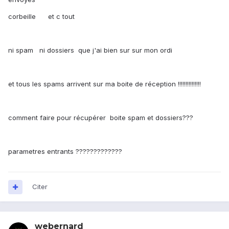
corbeille et c tout
ni spam ni dossiers que j'ai bien sur sur mon ordi
et tous les spams arrivent sur ma boite de réception !!!!!!!!!!!!!!!
comment faire pour récupérer boite spam et dossiers???
parametres entrants ?????????????
Citer
webernard