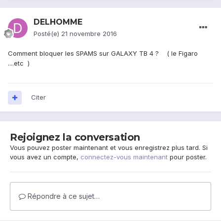
DELHOMME
Posté(e)
21 novembre 2016
Comment bloquer les SPAMS sur GALAXY TB 4 ? ( le Figaro
....etc )
Citer
Rejoignez la conversation
Vous pouvez poster maintenant et vous enregistrez plus tard. Si
vous avez un compte,
connectez-vous maintenant
pour poster.
Répondre à ce sujet…