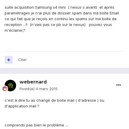
suite acquisition Samsung s4 mini ( nexus s avant) et après
paramétrages je n'ai plus de dossier spam dans ma boite Email
ce qui fait que je reçois en continu les spams sur ma boite de
reception ...!! (n'vais pas ce pb sur le nexus) pouvez vous
m'éclairer,?
Citer
webernard
Posté(e)
4 mars 2015
c'est à dire tu as changé de boite mail ( d'adresse ) ou
d'application mail ?
comprends pas bien le problème ...