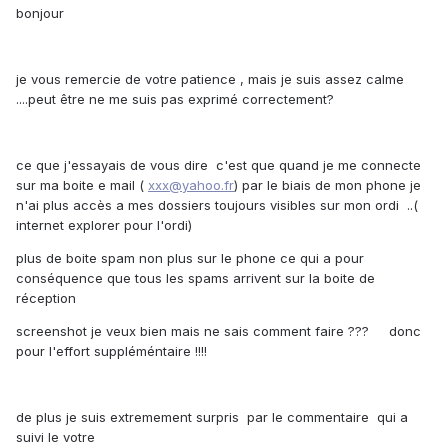
bonjour
je vous remercie de votre patience , mais je suis assez calme
....peut être ne me suis pas exprimé correctement?
ce que j'essayais de vous dire c'est que quand je me connecte
sur ma boite e mail (
xxx@yahoo.fr
) par le biais de mon phone je
n'ai plus accès a mes dossiers toujours visibles sur mon ordi ..(
internet explorer pour l'ordi)
plus de boite spam non plus sur le phone ce qui a pour
conséquence que tous les spams arrivent sur la boite de
réception
screenshot je veux bien mais ne sais comment faire ??? donc
pour l'effort suppléméntaire !!!!
de plus je suis extremement surpris par le commentaire qui a
suivi le votre