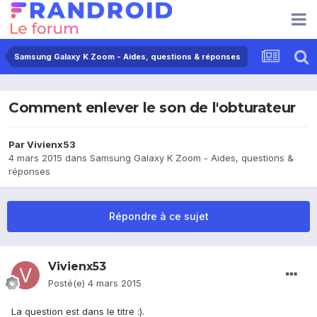
Samsung Galaxy K Zoom - Aides, questions & réponses
Comment enlever le son de l'obturateur
Par
Vivienx53
4 mars 2015
dans
Samsung Galaxy K Zoom - Aides, questions &
réponses
Répondre à ce sujet
Vivienx53
Posté(e)
4 mars 2015
La question est dans le titre :).