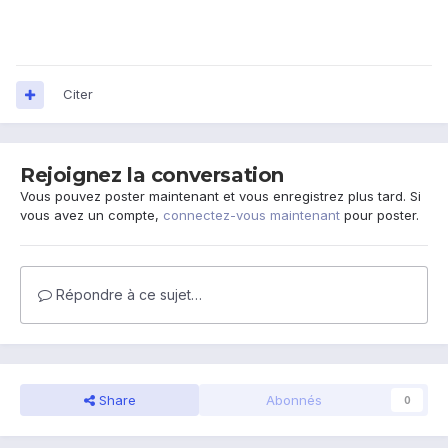
Citer
Rejoignez la conversation
Vous pouvez poster maintenant et vous enregistrez plus tard. Si
vous avez un compte,
connectez-vous maintenant
pour poster.
Répondre à ce sujet…
Share
Abonnés
0