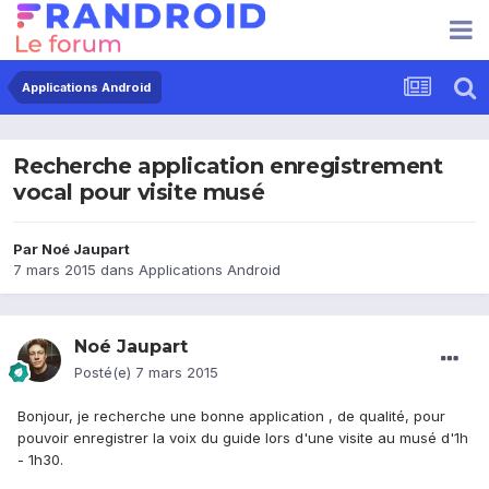
Applications Android
Recherche application enregistrement
vocal pour visite musé
Par
Noé Jaupart
7 mars 2015
dans
Applications Android
Noé Jaupart
Posté(e)
7 mars 2015
Bonjour, je recherche une bonne application , de qualité, pour
pouvoir enregistrer la voix du guide lors d'une visite au musé d'1h
- 1h30.