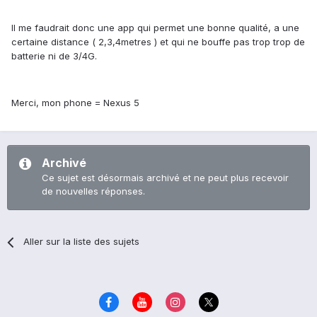
Il me faudrait donc une app qui permet une bonne qualité, a une
certaine distance ( 2,3,4metres ) et qui ne bouffe pas trop trop de
batterie ni de 3/4G.
Merci, mon phone = Nexus 5
Archivé
Ce sujet est désormais archivé et ne peut plus recevoir
de nouvelles réponses.
Aller sur la liste des sujets