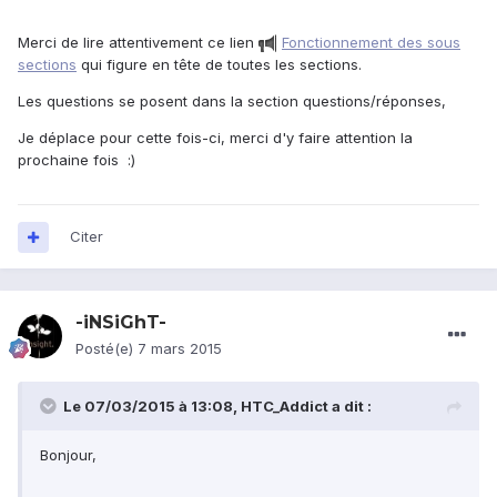
Merci de lire attentivement ce lien
Fonctionnement des sous
sections
qui figure en tête de toutes les sections.
Les questions se posent dans la section questions/réponses,
Je déplace pour cette fois-ci, merci d'y faire attention la
prochaine fois :)
Citer
-iNSiGhT-
Posté(e)
7 mars 2015
Le 07/03/2015 à 13:08, HTC_Addict a dit :
Bonjour,