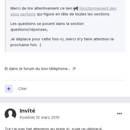
Merci de lire attentivement ce lien
Fonctionnement des
sous sections
qui figure en tête de toutes les sections.
Les questions se posent dans la section
questions/réponses,
Je déplace pour cette fois-ci, merci d'y faire attention la
prochaine fois :)
Et dans le forum du bon téléphone... :P
Citer
Invité
Posté(e)
10 mars 2015
Zut j'ai pas fait attention au texte x), sujet re-déplacé.