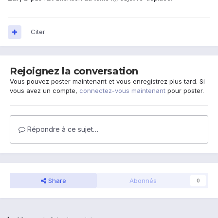
Citer
Rejoignez la conversation
Vous pouvez poster maintenant et vous enregistrez plus tard. Si
vous avez un compte,
connectez-vous maintenant
pour poster.
Répondre à ce sujet…
Share
Abonnés
0