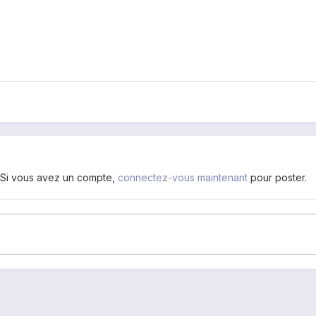
. Si vous avez un compte,
connectez-vous maintenant
pour poster.