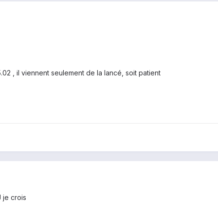
.02 , il viennent seulement de la lancé, soit patient
je crois