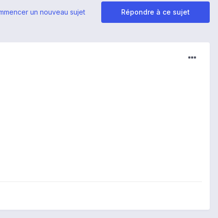
mmencer un nouveau sujet
Répondre à ce sujet