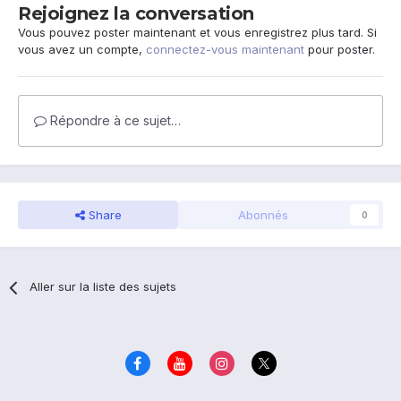
Rejoignez la conversation
Vous pouvez poster maintenant et vous enregistrez plus tard. Si
vous avez un compte,
connectez-vous maintenant
pour poster.
Répondre à ce sujet…
Share
Abonnés
0
Aller sur la liste des sujets