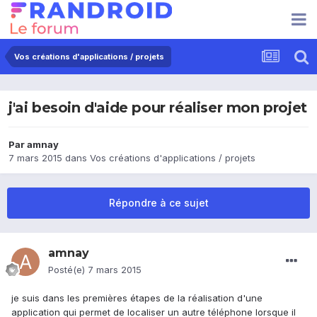
Vos créations d'applications / projets
j'ai besoin d'aide pour réaliser mon projet
Par
amnay
7 mars 2015
dans
Vos créations d'applications / projets
Répondre à ce sujet
amnay
Posté(e)
7 mars 2015
je suis dans les premières étapes de la réalisation d'une
application qui permet de localiser un autre téléphone lorsque il