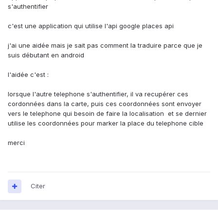
s'authentifier
c'est une application qui utilise l'api google places api
j'ai une aidée mais je sait pas comment la traduire parce que je
suis débutant en android
l'aidée c'est :
lorsque l'autre telephone s'authentifier, il va recupérer ces
cordonnées dans la carte, puis ces coordonnées sont envoyer
vers le telephone qui besoin de faire la localisation et se dernier
utilise les coordonnées pour marker la place du telephone cible
merci
Citer