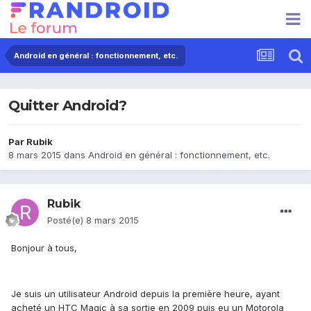
Android en général : fonctionnement, etc.
Quitter Android?
Par
Rubik
8 mars 2015
dans
Android en général : fonctionnement, etc.
Rubik
Posté(e)
8 mars 2015
Bonjour à tous,
Je suis un utilisateur Android depuis la première heure, ayant
acheté un HTC Magic à sa sortie en 2009 puis eu un Motorola