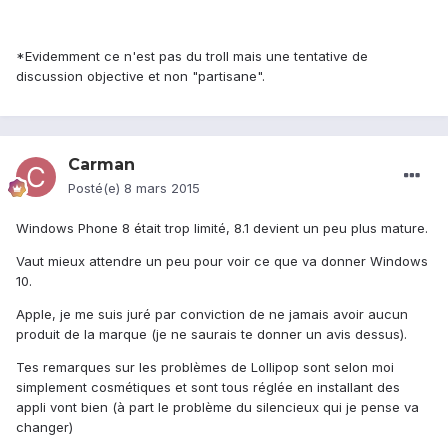
*Evidemment ce n'est pas du troll mais une tentative de
discussion objective et non "partisane".
Carman
Posté(e)
8 mars 2015
Windows Phone 8 était trop limité, 8.1 devient un peu plus mature.
Vaut mieux attendre un peu pour voir ce que va donner Windows
10.
Apple, je me suis juré par conviction de ne jamais avoir aucun
produit de la marque (je ne saurais te donner un avis dessus).
Tes remarques sur les problèmes de Lollipop sont selon moi
simplement cosmétiques et sont tous réglée en installant des
appli vont bien (à part le problème du silencieux qui je pense va
changer)