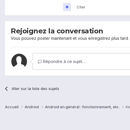
Citer
Rejoignez la conversation
Vous pouvez poster maintenant et vous enregistrez plus tard
Répondre à ce sujet…
Aller sur la liste des sujets
Accueil
Android
Android en général : fonctionnement, etc.
Ke