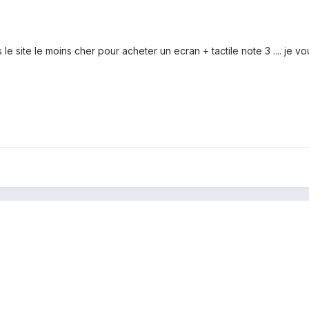
le site le moins cher pour acheter un ecran + tactile note 3 .... je v