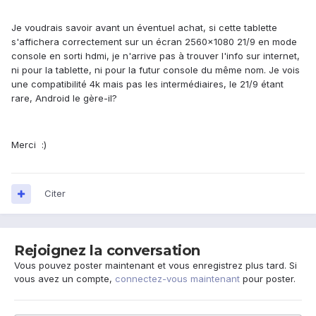
Je voudrais savoir avant un éventuel achat, si cette tablette
s'affichera correctement sur un écran 2560x1080 21/9 en mode
console en sorti hdmi, je n'arrive pas à trouver l'info sur internet,
ni pour la tablette, ni pour la futur console du même nom. Je vois
une compatibilité 4k mais pas les intermédiaires, le 21/9 étant
rare, Android le gère-il?
Merci :)
Citer
Rejoignez la conversation
Vous pouvez poster maintenant et vous enregistrez plus tard. Si
vous avez un compte,
connectez-vous maintenant
pour poster.