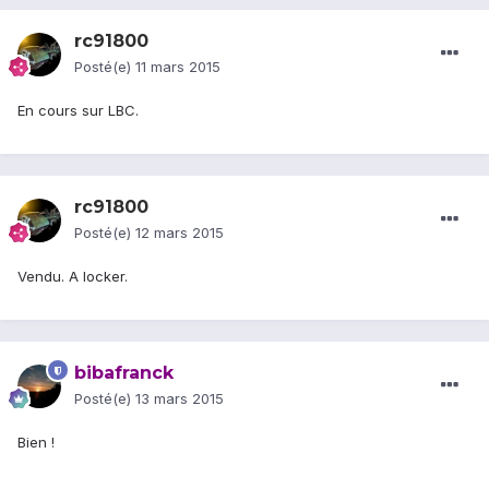
rc91800
Posté(e)
11 mars 2015
En cours sur LBC.
rc91800
Posté(e)
12 mars 2015
Vendu. A locker.
bibafranck
Posté(e)
13 mars 2015
Bien !