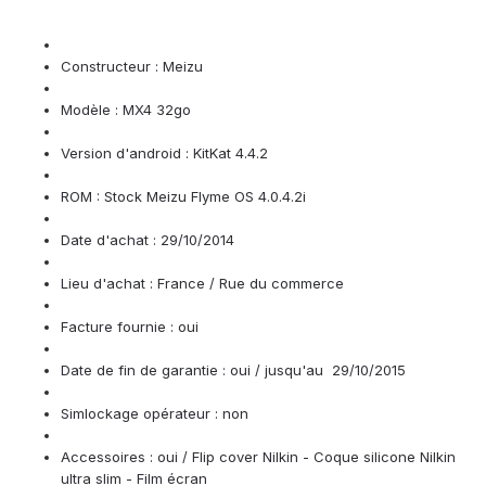
Constructeur : Meizu
Modèle : MX4 32go
Version d'android : KitKat 4.4.2
ROM : Stock Meizu Flyme OS 4.0.4.2i
Date d'achat : 29/10/2014
Lieu d'achat : France / Rue du commerce
Facture fournie : oui
Date de fin de garantie : oui / jusqu'au 29/10/2015
Simlockage opérateur : non
Accessoires : oui / Flip cover Nilkin - Coque silicone Nilkin
ultra slim - Film écran