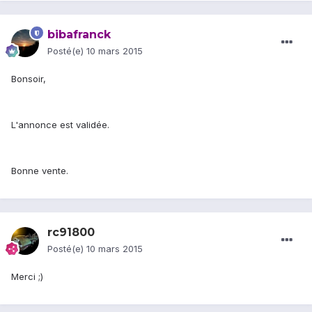
bibafranck
Posté(e)
10 mars 2015
Bonsoir,
L'annonce est validée.
Bonne vente.
rc91800
Posté(e)
10 mars 2015
Merci ;)