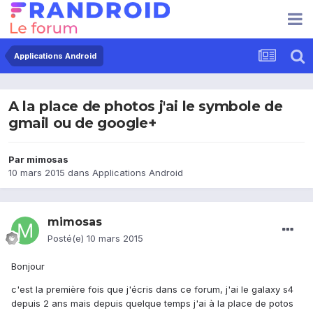
Applications Android
A la place de photos j'ai le symbole de
gmail ou de google+
Par
mimosas
10 mars 2015
dans
Applications Android
mimosas
Posté(e)
10 mars 2015
Bonjour
c'est la première fois que j'écris dans ce forum, j'ai le galaxy s4
depuis 2 ans mais depuis quelque temps j'ai à la place de potos