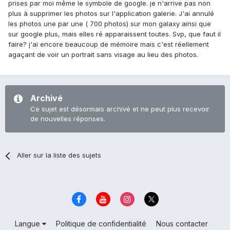
prises par moi même le symbole de google. je n'arrive pas non
plus à supprimer les photos sur l'application galerie. J'ai annulé
les photos une par une ( 700 photos) sur mon galaxy ainsi que
sur google plus, mais elles ré apparaissent toutes. Svp, que faut il
faire? j'ai encore beaucoup de mémoire mais c'est réellement
agaçant de voir un portrait sans visage au lieu des photos.
Archivé
Ce sujet est désormais archivé et ne peut plus recevoir
de nouvelles réponses.
Aller sur la liste des sujets
Langue
Politique de confidentialité
Nous contacter