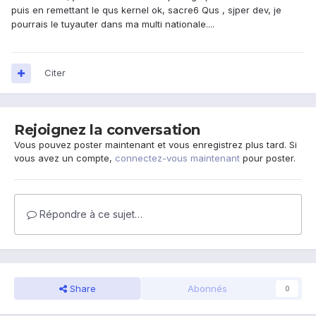
puis en remettant le qus kernel ok, sacre6 Qus , sjper dev, je
pourrais le tuyauter dans ma multi nationale....
Citer
Rejoignez la conversation
Vous pouvez poster maintenant et vous enregistrez plus tard. Si
vous avez un compte,
connectez-vous maintenant
pour poster.
Répondre à ce sujet…
Share
Abonnés
0