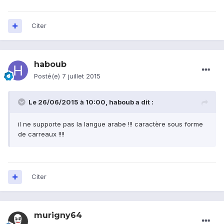
Citer
haboub
Posté(e)
7 juillet 2015
Le 26/06/2015 à 10:00, haboub a dit :
il ne supporte pas la langue arabe !!! caractère sous forme
de carreaux !!!!
Citer
murigny64