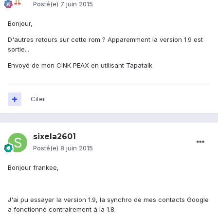
Posté(e)
7 juin 2015
Bonjour,
D'autres retours sur cette rom ? Apparemment la version 1.9 est
sortie...
Envoyé de mon CINK PEAX en utilisant Tapatalk
Citer
sixela2601
Posté(e)
8 juin 2015
Bonjour frankee,
J'ai pu essayer la version 1.9, la synchro de mes contacts Google
a fonctionné contrairement à la 1.8.