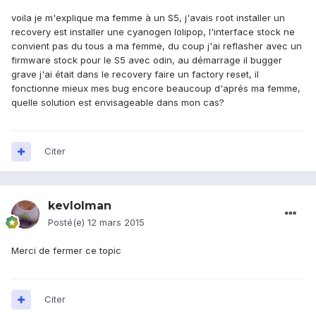
voila je m'explique ma femme à un S5, j'avais root installer un
recovery est installer une cyanogen lolipop, l'interface stock ne
convient pas du tous a ma femme, du coup j'ai reflasher avec un
firmware stock pour le S5 avec odin, au démarrage il bugger
grave j'ai était dans le recovery faire un factory reset, il
fonctionne mieux mes bug encore beaucoup d'aprés ma femme,
quelle solution est envisageable dans mon cas?
Citer
kevlolman
Posté(e)
12 mars 2015
Merci de fermer ce topic
Citer