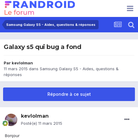
Samsung Galaxy S5 - Aides, questions & réponses
Galaxy s5 qui bug a fond
Par
kevlolman
11 mars 2015
dans
Samsung Galaxy S5 - Aides, questions &
réponses
Répondre à ce sujet
kevlolman
Posté(e)
11 mars 2015
Bonjour