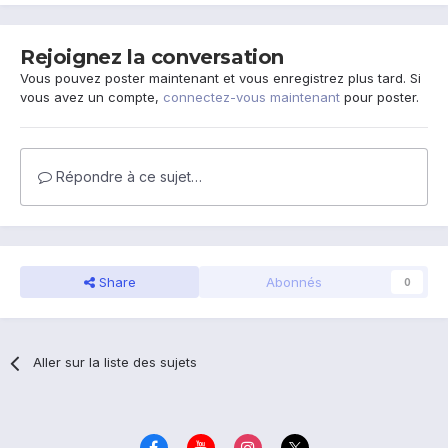
Rejoignez la conversation
Vous pouvez poster maintenant et vous enregistrez plus tard. Si
vous avez un compte,
connectez-vous maintenant
pour poster.
Répondre à ce sujet…
Share
Abonnés
0
Aller sur la liste des sujets