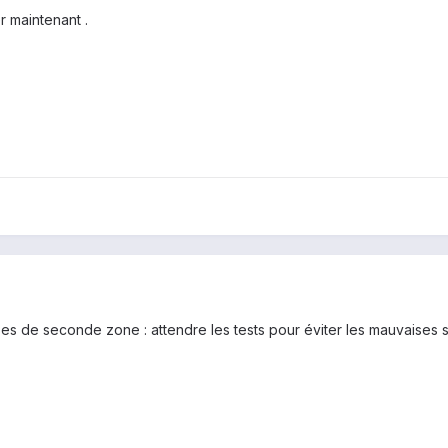
r maintenant .
es de seconde zone : attendre les tests pour éviter les mauvaises 