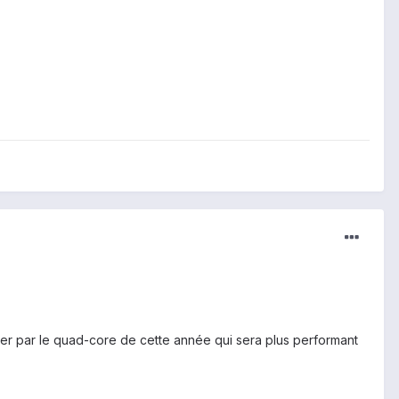
enter par le quad-core de cette année qui sera plus performant