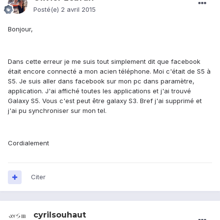
Posté(e)
2 avril 2015
Bonjour,
Dans cette erreur je me suis tout simplement dit que facebook
était encore connecté a mon acien téléphone. Moi c'était de S5 à
S5. Je suis aller dans facebook sur mon pc dans paramètre,
application. J'ai affiché toutes les applications et j'ai trouvé
Galaxy S5. Vous c'est peut être galaxy S3. Bref j'ai supprimé et
j'ai pu synchroniser sur mon tel.
Cordialement
Citer
cyrilsouhaut