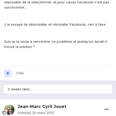
impossible de la sélectionner, et pour cause Facebook n'est pas
synchronisé...
J'ai essayé de désinstaller et réinstaller Facebook, rien à faire.
Suis-je la seule à rencontrer ce problème et quelqu'un aurait-il
trouvé la solution ?
Citer
2 weeks later...
Jean-Marc Cyril Jouet
Posté(e)
20 mars 2015