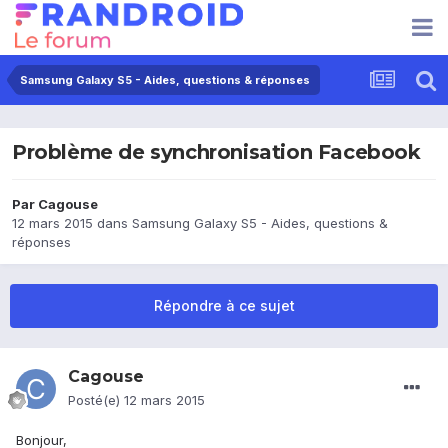
Samsung Galaxy S5 - Aides, questions & réponses
Problème de synchronisation Facebook
Par
Cagouse
12 mars 2015
dans
Samsung Galaxy S5 - Aides, questions &
réponses
Répondre à ce sujet
Cagouse
Posté(e)
12 mars 2015
Bonjour,