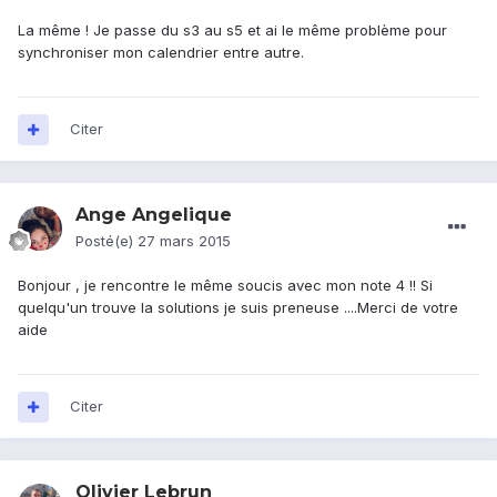
La même ! Je passe du s3 au s5 et ai le même problème pour
synchroniser mon calendrier entre autre.
Citer
Ange Angelique
Posté(e)
27 mars 2015
Bonjour , je rencontre le même soucis avec mon note 4 !! Si
quelqu'un trouve la solutions je suis preneuse ....Merci de votre
aide
Citer
Olivier Lebrun