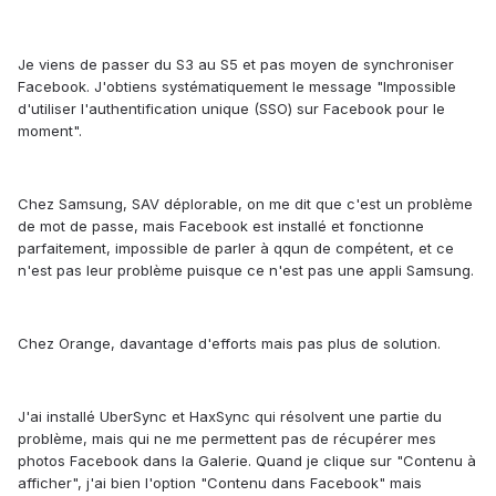
Je viens de passer du S3 au S5 et pas moyen de synchroniser
Facebook. J'obtiens systématiquement le message "Impossible
d'utiliser l'authentification unique (SSO) sur Facebook pour le
moment".
Chez Samsung, SAV déplorable, on me dit que c'est un problème
de mot de passe, mais Facebook est installé et fonctionne
parfaitement, impossible de parler à qqun de compétent, et ce
n'est pas leur problème puisque ce n'est pas une appli Samsung.
Chez Orange, davantage d'efforts mais pas plus de solution.
J'ai installé UberSync et HaxSync qui résolvent une partie du
problème, mais qui ne me permettent pas de récupérer mes
photos Facebook dans la Galerie. Quand je clique sur "Contenu à
afficher", j'ai bien l'option "Contenu dans Facebook" mais