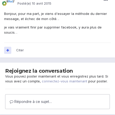
Posté(e)
10 avril 2015
Bonjour, pour ma part, je viens d'essayer la méthode du dernier
message, et échec de mon côté. .
je vais vraiment finir par supprimer facebook, y aura plus de
soucis. .
Citer
Rejoignez la conversation
Vous pouvez poster maintenant et vous enregistrez plus tard. Si
vous avez un compte,
connectez-vous maintenant
pour poster.
Répondre à ce sujet…