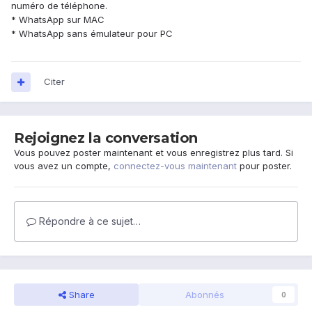
numéro de téléphone.
* WhatsApp sur MAC
* WhatsApp sans émulateur pour PC
Citer
Rejoignez la conversation
Vous pouvez poster maintenant et vous enregistrez plus tard. Si
vous avez un compte,
connectez-vous maintenant
pour poster.
Répondre à ce sujet…
Share
Abonnés
0