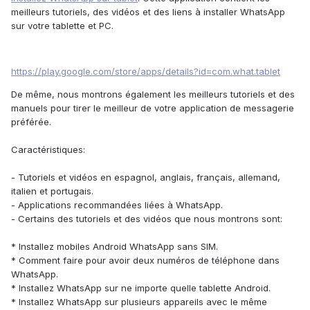
meilleurs tutoriels, des vidéos et des liens à installer WhatsApp
sur votre tablette et PC.
https://play.google.com/store/apps/details?id=com.what.tablet
De même, nous montrons également les meilleurs tutoriels et des
manuels pour tirer le meilleur de votre application de messagerie
préférée.
Caractéristiques:
- Tutoriels et vidéos en espagnol, anglais, français, allemand,
italien et portugais.
- Applications recommandées liées à WhatsApp.
- Certains des tutoriels et des vidéos que nous montrons sont:
* Installez mobiles Android WhatsApp sans SIM.
* Comment faire pour avoir deux numéros de téléphone dans
WhatsApp.
* Installez WhatsApp sur ne importe quelle tablette Android.
* Installez WhatsApp sur plusieurs appareils avec le même