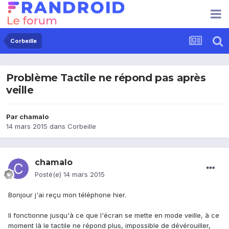
Corbeille
Problème Tactile ne répond pas après
veille
Par
chamalo
14 mars 2015
dans
Corbeille
chamalo
Posté(e)
14 mars 2015
Bonjour j'ai reçu mon téléphone hier.
Il fonctionne jusqu'à ce que l'écran se mette en mode veille, à ce
moment là le tactile ne répond plus, impossible de dévérouiller,